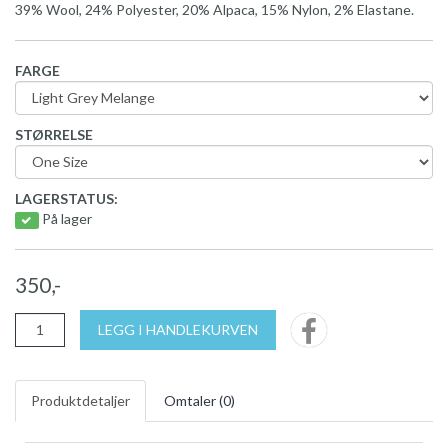
39% Wool, 24% Polyester, 20% Alpaca, 15% Nylon, 2% Elastane.
FARGE
STØRRELSE
LAGERSTATUS:
På lager
350,-
LEGG I HANDLEKURVEN
Produktdetaljer
Omtaler (
0
)