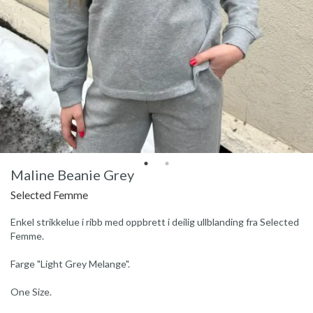
Maline Beanie Grey
Selected Femme
Enkel strikkelue i ribb med oppbrett i deilig ullblanding fra Selected
Femme.
Farge "Light Grey Melange".
One Size.