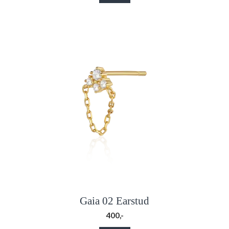
Gaia 02 Earstud
400,-