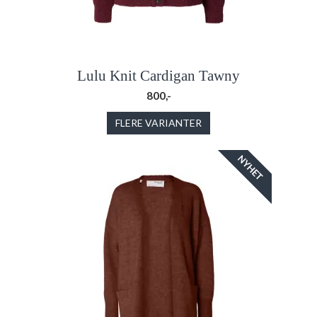
Lulu Knit Cardigan Tawny
800,-
FLERE VARIANTER
NYHET