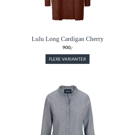
Lulu Long Cardigan Cherry
900,-
FLERE VARIANTER