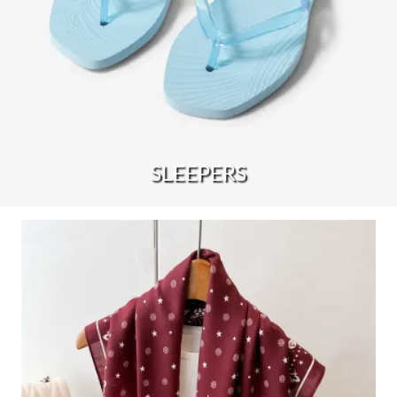
SLEEPERS