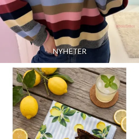
NYHETER