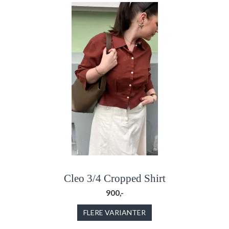
Cleo 3/4 Cropped Shirt
900,-
FLERE VARIANTER