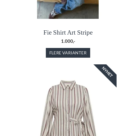
Fie Shirt Art Stripe
1.000,-
FLERE VARIANTER
NYHET