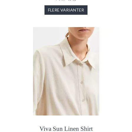
FLERE VARIANTER
Viva Sun Linen Shirt