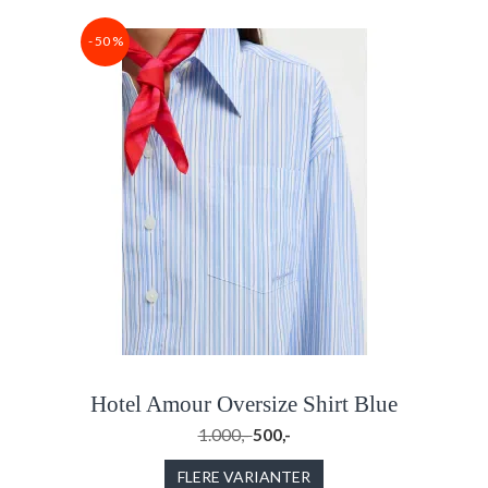
- 50 %
Hotel Amour Oversize Shirt Blue
1.000,-
500,-
FLERE VARIANTER