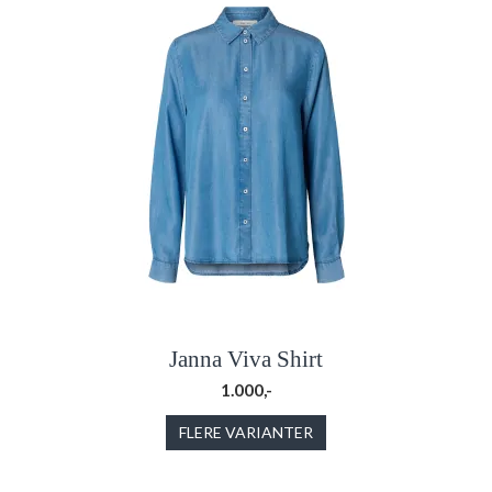
Janna Viva Shirt
1.000,-
FLERE VARIANTER