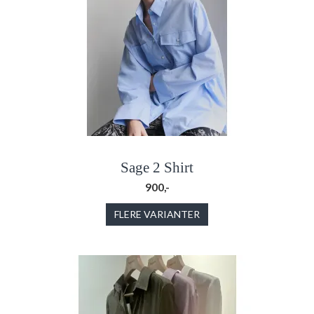
Sage 2 Shirt
900,-
FLERE VARIANTER