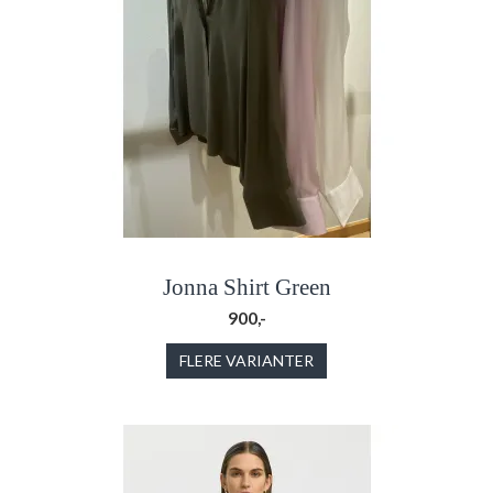
Jonna Shirt Green
900,-
FLERE VARIANTER