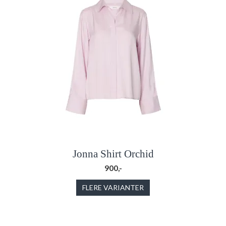
Jonna Shirt Orchid
900,-
FLERE VARIANTER