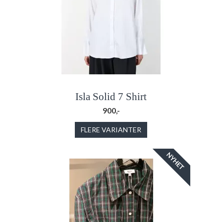
Isla Solid 7 Shirt
900,-
FLERE VARIANTER
NYHET