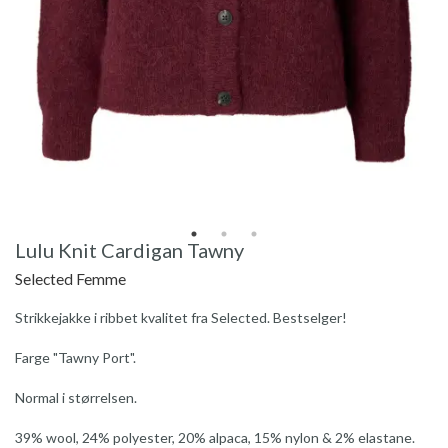
Lulu Knit Cardigan Tawny
Selected Femme
Strikkejakke i ribbet kvalitet fra Selected. Bestselger!
Farge "Tawny Port".
Normal i størrelsen.
39% wool, 24% polyester, 20% alpaca, 15% nylon & 2% elastane.