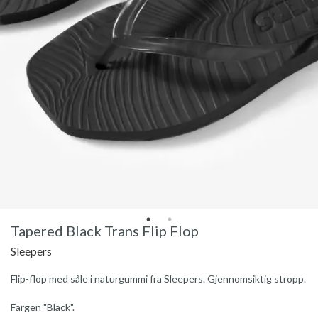
Tapered Black Trans Flip Flop
Sleepers
Flip-flop med såle i naturgummi fra Sleepers. Gjennomsiktig stropp.
Fargen "Black".