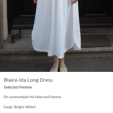
Blaire-Ida Long Dress
Selected Femme
Fin sommerkjole fra Selected Femme.
Farge "Bright White".