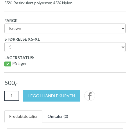
55% Resirkulert polyester, 45% Nylon.
FARGE
STØRRELSE XS-XL
LAGERSTATUS:
På lager
500,-
LEGG I HANDLEKURVEN
Produktdetaljer
Omtaler (
0
)