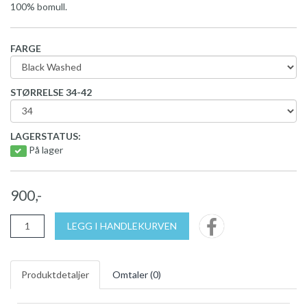
100% bomull.
FARGE
STØRRELSE 34-42
LAGERSTATUS:
På lager
900,-
LEGG I HANDLEKURVEN
Produktdetaljer
Omtaler (
0
)