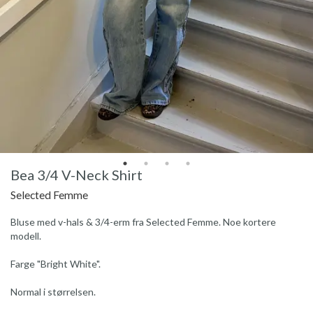
Bea 3/4 V-Neck Shirt
Selected Femme
Bluse med v-hals & 3/4-erm fra Selected Femme. Noe kortere
modell.
Farge "Bright White".
Normal i størrelsen.