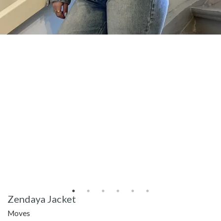
Zendaya Jacket
Moves