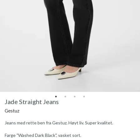
Jade Straight Jeans
Gestuz
Jeans med rette ben fra Gestuz. Høyt liv. Super kvalitet.
Farge "Washed Dark Black", vasket sort.