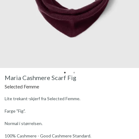
Maria Cashmere Scarf Fig
Selected Femme
Lite trekant-skjerf fra Selected Femme.
Farge "Fig".
Normal i størrelsen.
100% Cashmere - Good Cashmere Standard.