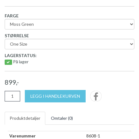
FARGE
STØRRELSE
LAGERSTATUS:
På lager
899,-
LEGG I HANDLEKURVEN
Produktdetaljer
Omtaler (
0
)
Varenummer
8608-1