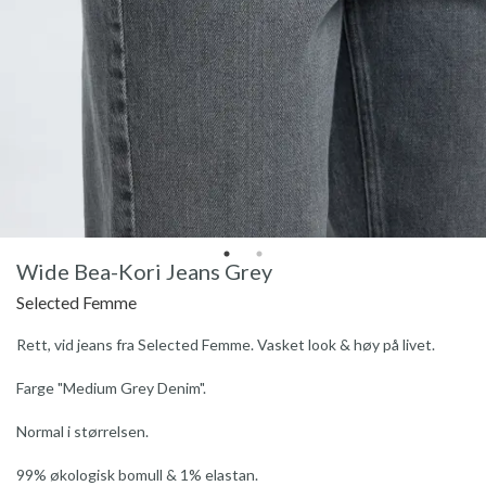
Wide Bea-Kori Jeans Grey
Selected Femme
Rett, vid jeans fra Selected Femme. Vasket look & høy på livet.
Farge "Medium Grey Denim".
Normal i størrelsen.
99% økologisk bomull & 1% elastan.