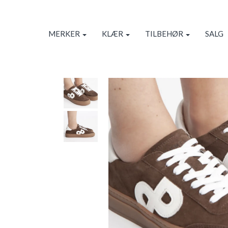
MERKER
KLÆR
TILBEHØR
SALG