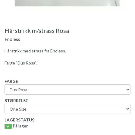
Hårstrikk m/strass Rosa
Endless
Hårstrikk med strass fra Endless.
Farge "Dus Rosa".
FARGE
STØRRELSE
LAGERSTATUS:
På lager