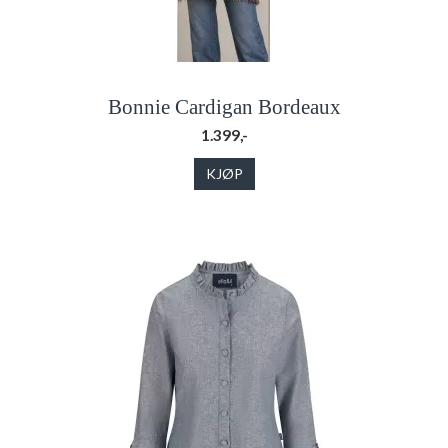
Bonnie Cardigan Bordeaux
1.399,-
KJØP